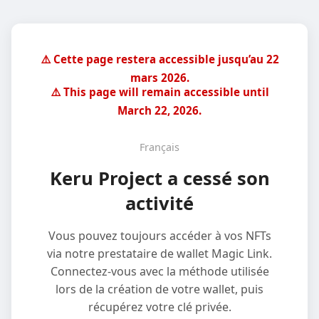
⚠️ Cette page restera accessible jusqu’au 22
mars 2026.
⚠️ This page will remain accessible until
March 22, 2026.
Français
Keru Project a cessé son
activité
Vous pouvez toujours accéder à vos NFTs
via notre prestataire de wallet Magic Link.
Connectez-vous avec la méthode utilisée
lors de la création de votre wallet, puis
récupérez votre clé privée.