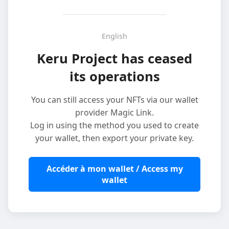
English
Keru Project has ceased
its operations
You can still access your NFTs via our wallet
provider Magic Link.
Log in using the method you used to create
your wallet, then export your private key.
Accéder à mon wallet / Access my
wallet